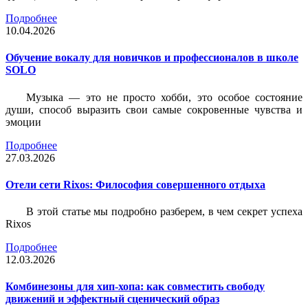
Подробнее
10.04.2026
Обучение вокалу для новичков и профессионалов в школе
SOLO
Музыка — это не просто хобби, это особое состояние
души, способ выразить свои самые сокровенные чувства и
эмоции
Подробнее
27.03.2026
Отели сети Rixos: Философия совершенного отдыха
В этой статье мы подробно разберем, в чем секрет успеха
Rixos
Подробнее
12.03.2026
Комбинезоны для хип-хопа: как совместить свободу
движений и эффектный сценический образ