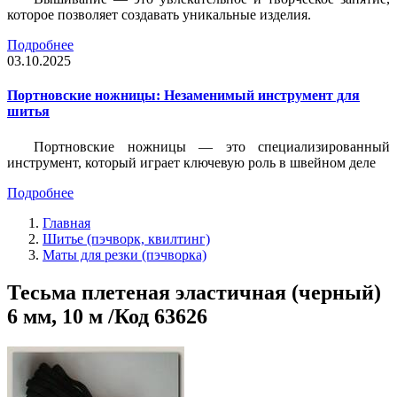
которое позволяет создавать уникальные изделия.
Подробнее
03.10.2025
Портновские ножницы: Незаменимый инструмент для
шитья
Портновские ножницы — это специализированный
инструмент, который играет ключевую роль в швейном деле
Подробнее
Главная
Шитье (пэчворк, квилтинг)
Маты для резки (пэчворка)
Тесьма плетеная эластичная (черный)
6 мм, 10 м /Код 63626