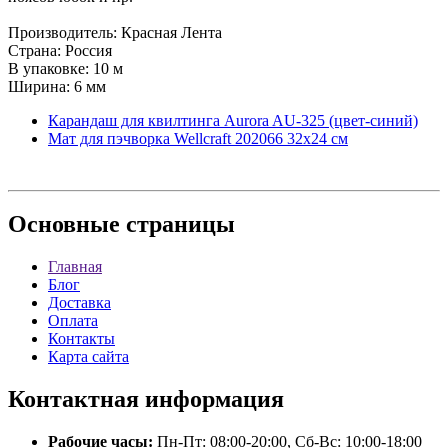
Производитель: Красная Лента
Страна: Россия
В упаковке: 10 м
Ширина: 6 мм
Карандаш для квилтинга Aurora AU-325 (цвет-синий)
Мат для пэчворка Wellcraft 202066 32х24 см
Основные
страницы
Главная
Блог
Доставка
Оплата
Контакты
Карта сайта
Контактная
информация
Рабочие часы:
Пн-Пт: 08:00-20:00, Сб-Вс: 10:00-18:00