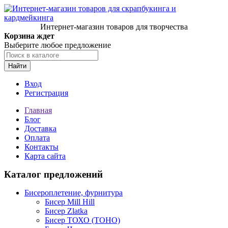
Интернет-магазин товаров для творчества
Корзина ждет
Выберите любое предложение
Найти
Вход
Регистрация
Главная
Блог
Доставка
Оплата
Контакты
Карта сайта
Каталог предложений
Бисероплетение, фурнитура
Бисер Mill Hill
Бисер Zlatka
Бисер ТОХО (TOHO)