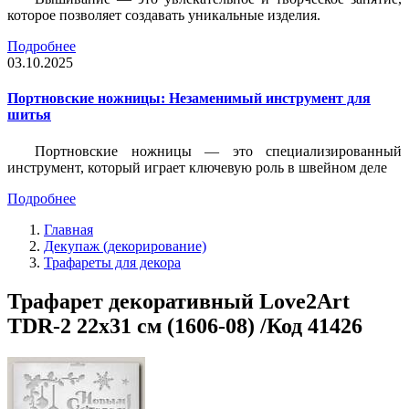
которое позволяет создавать уникальные изделия.
Подробнее
03.10.2025
Портновские ножницы: Незаменимый инструмент для
шитья
Портновские ножницы — это специализированный
инструмент, который играет ключевую роль в швейном деле
Подробнее
Главная
Декупаж (декорирование)
Трафареты для декора
Трафарет декоративный Love2Art
TDR-2 22х31 см (1606-08) /Код 41426