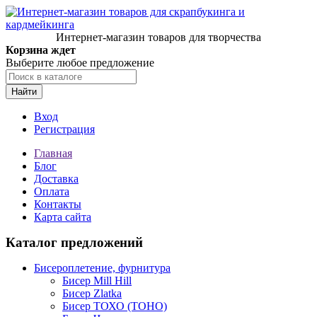
Интернет-магазин товаров для творчества
Корзина ждет
Выберите любое предложение
Найти
Вход
Регистрация
Главная
Блог
Доставка
Оплата
Контакты
Карта сайта
Каталог предложений
Бисероплетение, фурнитура
Бисер Mill Hill
Бисер Zlatka
Бисер ТОХО (TOHO)