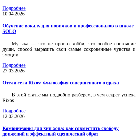
Подробнее
10.04.2026
Обучение вокалу для новичков и профессионалов в школе
SOLO
Музыка — это не просто хобби, это особое состояние
души, способ выразить свои самые сокровенные чувства и
эмоции
Подробнее
27.03.2026
Отели сети Rixos: Философия совершенного отдыха
В этой статье мы подробно разберем, в чем секрет успеха
Rixos
Подробнее
12.03.2026
Комбинезоны для хип-хопа: как совместить свободу
движений и эффектный сценический образ