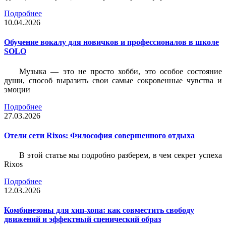
Подробнее
10.04.2026
Обучение вокалу для новичков и профессионалов в школе
SOLO
Музыка — это не просто хобби, это особое состояние
души, способ выразить свои самые сокровенные чувства и
эмоции
Подробнее
27.03.2026
Отели сети Rixos: Философия совершенного отдыха
В этой статье мы подробно разберем, в чем секрет успеха
Rixos
Подробнее
12.03.2026
Комбинезоны для хип-хопа: как совместить свободу
движений и эффектный сценический образ