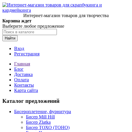
Интернет-магазин товаров для творчества
Корзина ждет
Выберите любое предложение
Найти
Вход
Регистрация
Главная
Блог
Доставка
Оплата
Контакты
Карта сайта
Каталог предложений
Бисероплетение, фурнитура
Бисер Mill Hill
Бисер Zlatka
Бисер ТОХО (TOHO)