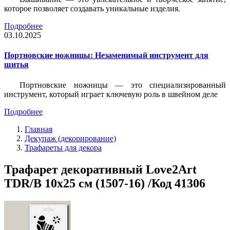
которое позволяет создавать уникальные изделия.
Подробнее
03.10.2025
Портновские ножницы: Незаменимый инструмент для
шитья
Портновские ножницы — это специализированный
инструмент, который играет ключевую роль в швейном деле
Подробнее
Главная
Декупаж (декорирование)
Трафареты для декора
Трафарет декоративный Love2Art
TDR/B 10х25 см (1507-16) /Код 41306