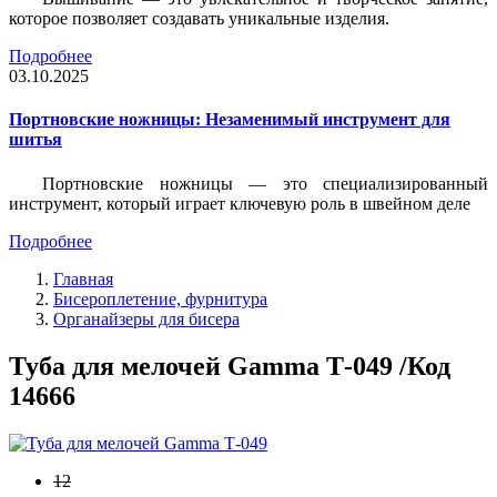
которое позволяет создавать уникальные изделия.
Подробнее
03.10.2025
Портновские ножницы: Незаменимый инструмент для
шитья
Портновские ножницы — это специализированный
инструмент, который играет ключевую роль в швейном деле
Подробнее
Главная
Бисероплетение, фурнитура
Органайзеры для бисера
Туба для мелочей Gamma Т-049 /Код
14666
12