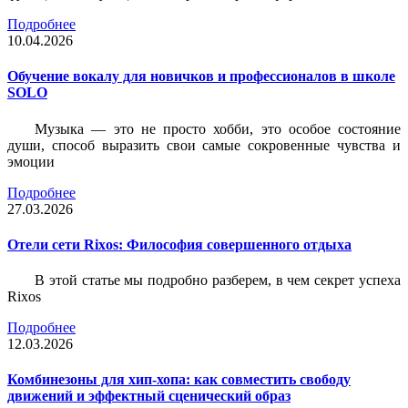
Подробнее
10.04.2026
Обучение вокалу для новичков и профессионалов в школе
SOLO
Музыка — это не просто хобби, это особое состояние
души, способ выразить свои самые сокровенные чувства и
эмоции
Подробнее
27.03.2026
Отели сети Rixos: Философия совершенного отдыха
В этой статье мы подробно разберем, в чем секрет успеха
Rixos
Подробнее
12.03.2026
Комбинезоны для хип-хопа: как совместить свободу
движений и эффектный сценический образ