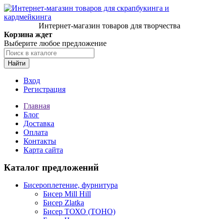
Интернет-магазин товаров для творчества
Корзина ждет
Выберите любое предложение
Найти
Вход
Регистрация
Главная
Блог
Доставка
Оплата
Контакты
Карта сайта
Каталог предложений
Бисероплетение, фурнитура
Бисер Mill Hill
Бисер Zlatka
Бисер ТОХО (TOHO)