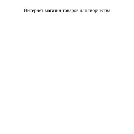
Интернет-магазин товаров для творчества