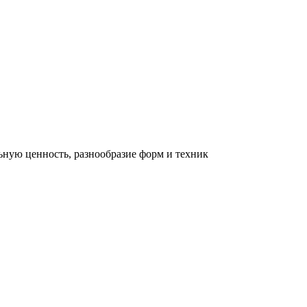
льную ценность, разнообразие форм и техник