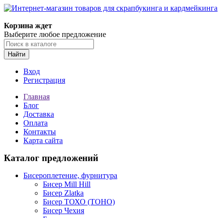
Корзина ждет
Выберите любое предложение
Найти
Вход
Регистрация
Главная
Блог
Доставка
Оплата
Контакты
Карта сайта
Каталог предложений
Бисероплетение, фурнитура
Бисер Mill Hill
Бисер Zlatka
Бисер ТОХО (TOHO)
Бисер Чехия