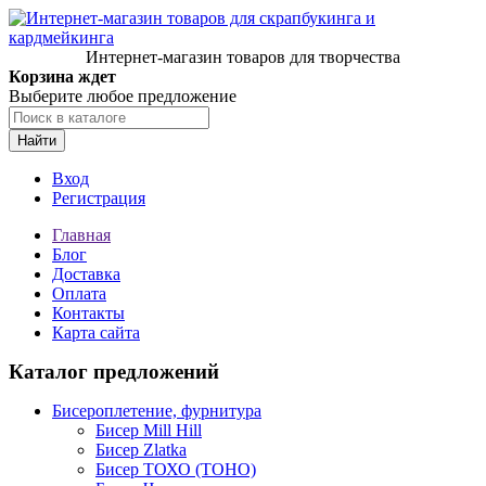
Интернет-магазин товаров для творчества
Корзина ждет
Выберите любое предложение
Найти
Вход
Регистрация
Главная
Блог
Доставка
Оплата
Контакты
Карта сайта
Каталог предложений
Бисероплетение, фурнитура
Бисер Mill Hill
Бисер Zlatka
Бисер ТОХО (TOHO)