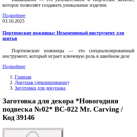
которое позволяет создавать уникальные изделия.
Подробнее
03.10.2025
Портновские ножницы: Незаменимый инструмент для
шитья
Портновские ножницы — это специализированный
инструмент, который играет ключевую роль в швейном деле
Подробнее
Главная
Декупаж (декорирование)
Заготовки для декупажа
Заготовка для декора *Новогодняя
подвеска №02* BC-022 Mr. Carving /
Код 39146