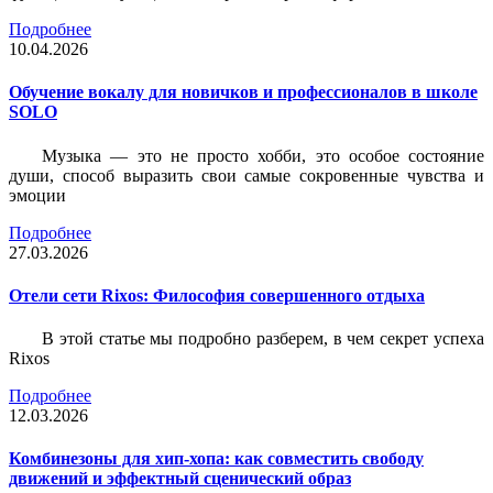
Подробнее
10.04.2026
Обучение вокалу для новичков и профессионалов в школе
SOLO
Музыка — это не просто хобби, это особое состояние
души, способ выразить свои самые сокровенные чувства и
эмоции
Подробнее
27.03.2026
Отели сети Rixos: Философия совершенного отдыха
В этой статье мы подробно разберем, в чем секрет успеха
Rixos
Подробнее
12.03.2026
Комбинезоны для хип-хопа: как совместить свободу
движений и эффектный сценический образ