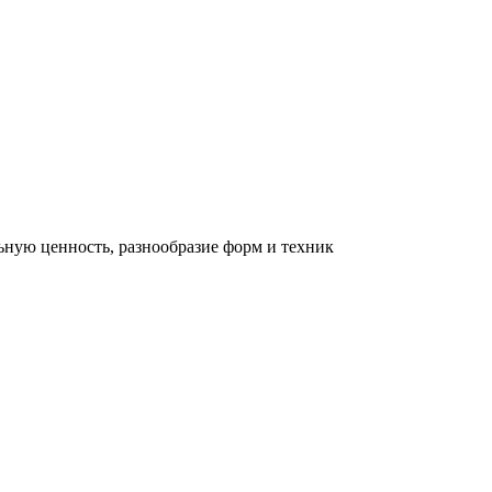
льную ценность, разнообразие форм и техник