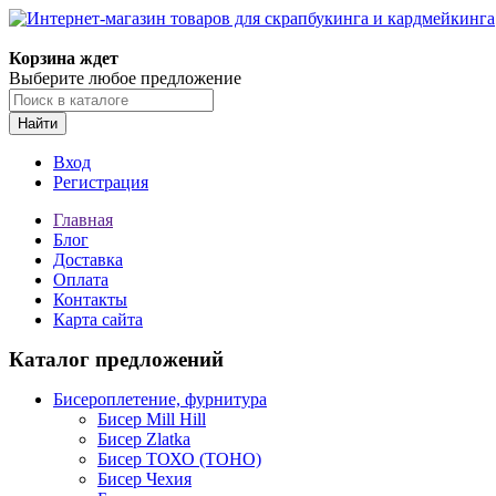
Корзина ждет
Выберите любое предложение
Найти
Вход
Регистрация
Главная
Блог
Доставка
Оплата
Контакты
Карта сайта
Каталог предложений
Бисероплетение, фурнитура
Бисер Mill Hill
Бисер Zlatka
Бисер ТОХО (TOHO)
Бисер Чехия