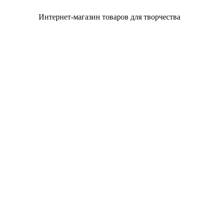
Интернет-магазин товаров для творчества