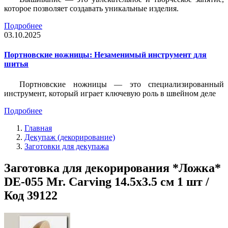
которое позволяет создавать уникальные изделия.
Подробнее
03.10.2025
Портновские ножницы: Незаменимый инструмент для
шитья
Портновские ножницы — это специализированный
инструмент, который играет ключевую роль в швейном деле
Подробнее
Главная
Декупаж (декорирование)
Заготовки для декупажа
Заготовка для декорирования *Ложка*
DE-055 Mr. Carving 14.5х3.5 см 1 шт /
Код 39122