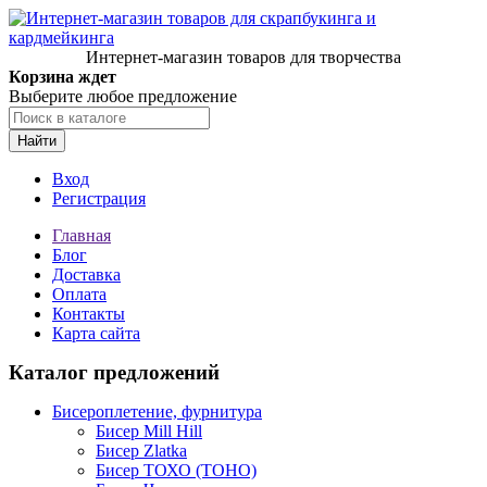
Интернет-магазин товаров для творчества
Корзина ждет
Выберите любое предложение
Найти
Вход
Регистрация
Главная
Блог
Доставка
Оплата
Контакты
Карта сайта
Каталог предложений
Бисероплетение, фурнитура
Бисер Mill Hill
Бисер Zlatka
Бисер ТОХО (TOHO)