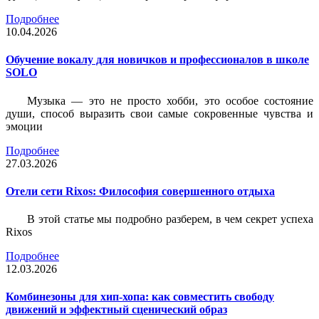
Подробнее
10.04.2026
Обучение вокалу для новичков и профессионалов в школе
SOLO
Музыка — это не просто хобби, это особое состояние
души, способ выразить свои самые сокровенные чувства и
эмоции
Подробнее
27.03.2026
Отели сети Rixos: Философия совершенного отдыха
В этой статье мы подробно разберем, в чем секрет успеха
Rixos
Подробнее
12.03.2026
Комбинезоны для хип-хопа: как совместить свободу
движений и эффектный сценический образ