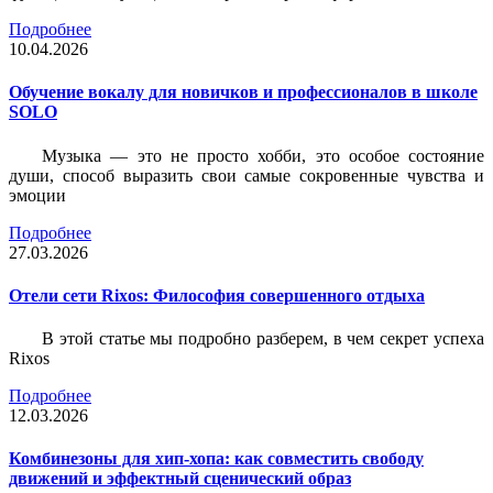
Подробнее
10.04.2026
Обучение вокалу для новичков и профессионалов в школе
SOLO
Музыка — это не просто хобби, это особое состояние
души, способ выразить свои самые сокровенные чувства и
эмоции
Подробнее
27.03.2026
Отели сети Rixos: Философия совершенного отдыха
В этой статье мы подробно разберем, в чем секрет успеха
Rixos
Подробнее
12.03.2026
Комбинезоны для хип-хопа: как совместить свободу
движений и эффектный сценический образ