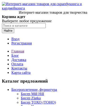
Интернет-магазин товаров для творчества
Корзина ждет
Выберите любое предложение
Найти
Вход
Регистрация
Главная
Блог
Доставка
Оплата
Контакты
Карта сайта
Каталог предложений
Бисероплетение, фурнитура
Бисер Mill Hill
Бисер Zlatka
Бисер ТОХО (TOHO)