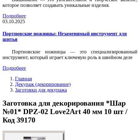
которое позволяет создавать уникальные изделия.
Подробнее
03.10.2025
Портновские ножницы: Незаменимый инструмент для
шитья
Портновские ножницы — это специализированный
инструмент, который играет ключевую роль в швейном деле
Подробнее
Главная
Декупаж (декорирование)
Заготовки для декупажа
Заготовка для декорирования *Шар
№01* DPZ-02 Love2Art 40 мм 10 шт /
Код 39170