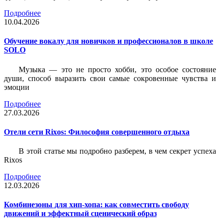
Подробнее
10.04.2026
Обучение вокалу для новичков и профессионалов в школе
SOLO
Музыка — это не просто хобби, это особое состояние
души, способ выразить свои самые сокровенные чувства и
эмоции
Подробнее
27.03.2026
Отели сети Rixos: Философия совершенного отдыха
В этой статье мы подробно разберем, в чем секрет успеха
Rixos
Подробнее
12.03.2026
Комбинезоны для хип-хопа: как совместить свободу
движений и эффектный сценический образ