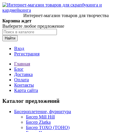
Интернет-магазин товаров для творчества
Корзина ждет
Выберите любое предложение
Найти
Вход
Регистрация
Главная
Блог
Доставка
Оплата
Контакты
Карта сайта
Каталог предложений
Бисероплетение, фурнитура
Бисер Mill Hill
Бисер Zlatka
Бисер ТОХО (TOHO)