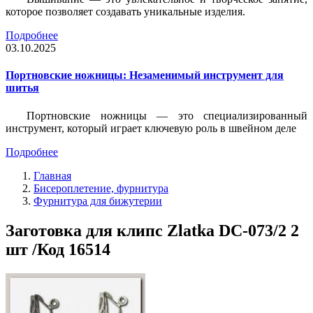
которое позволяет создавать уникальные изделия.
Подробнее
03.10.2025
Портновские ножницы: Незаменимый инструмент для
шитья
Портновские ножницы — это специализированный
инструмент, который играет ключевую роль в швейном деле
Подробнее
Главная
Бисероплетение, фурнитура
Фурнитура для бижутерии
Заготовка для клипс Zlatka DC-073/2 2
шт /Код 16514