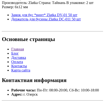
Производитель: Zlatka Страна: Тайвань В упаковке: 2 шт
Размер: 6х12 мм
Замок для бус *винт* Zlatka DV-01 50 шт
Держатель для бусины Zlatka DC-011 50 шт
Основные
страницы
Главная
Блог
Доставка
Оплата
Контакты
Карта сайта
Контактная
информация
Рабочие часы:
Пн-Пт: 08:00-20:00, Сб-Вс: 10:00-18:00
Адрес:
г. Озерск