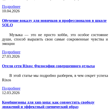
Подробнее
10.04.2026
Обучение вокалу для новичков и профессионалов в школе
SOLO
Музыка — это не просто хобби, это особое состояние
души, способ выразить свои самые сокровенные чувства и
эмоции
Подробнее
27.03.2026
Отели сети Rixos: Философия совершенного отдыха
В этой статье мы подробно разберем, в чем секрет успеха
Rixos
Подробнее
12.03.2026
Комбинезоны для хип-хопа: как совместить свободу
движений и эффектный сценический образ