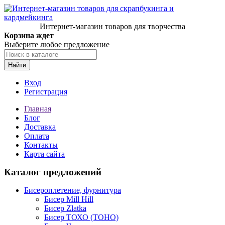
Интернет-магазин товаров для творчества
Корзина ждет
Выберите любое предложение
Найти
Вход
Регистрация
Главная
Блог
Доставка
Оплата
Контакты
Карта сайта
Каталог предложений
Бисероплетение, фурнитура
Бисер Mill Hill
Бисер Zlatka
Бисер ТОХО (TOHO)