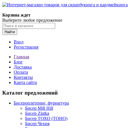
Корзина ждет
Выберите любое предложение
Найти
Вход
Регистрация
Главная
Блог
Доставка
Оплата
Контакты
Карта сайта
Каталог предложений
Бисероплетение, фурнитура
Бисер Mill Hill
Бисер Zlatka
Бисер ТОХО (TOHO)
Бисер Чехия