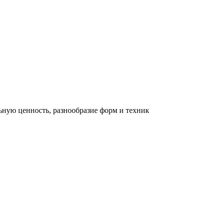
льную ценность, разнообразие форм и техник