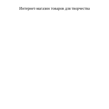
Интернет-магазин товаров для творчества