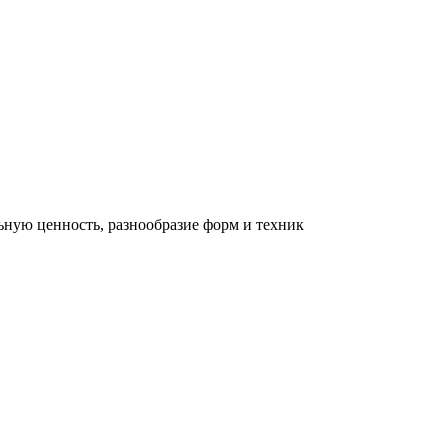
льную ценность, разнообразие форм и техник