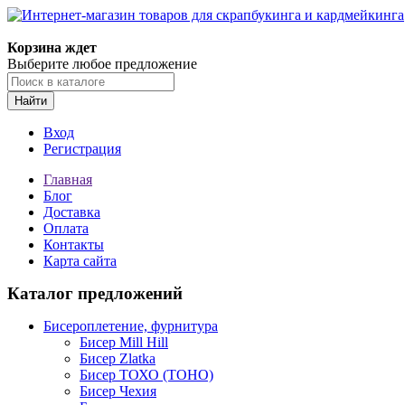
Корзина ждет
Выберите любое предложение
Найти
Вход
Регистрация
Главная
Блог
Доставка
Оплата
Контакты
Карта сайта
Каталог предложений
Бисероплетение, фурнитура
Бисер Mill Hill
Бисер Zlatka
Бисер ТОХО (TOHO)
Бисер Чехия