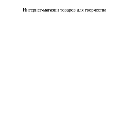
Интернет-магазин товаров для творчества